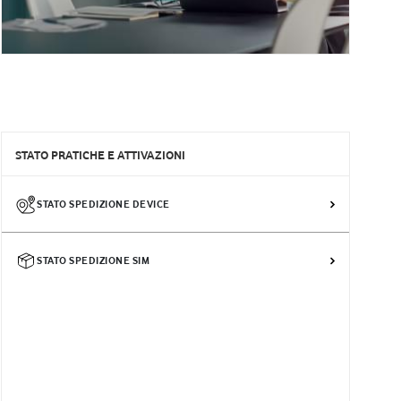
STATO PRATICHE E ATTIVAZIONI
STATO SPEDIZIONE DEVICE
STATO SPEDIZIONE SIM