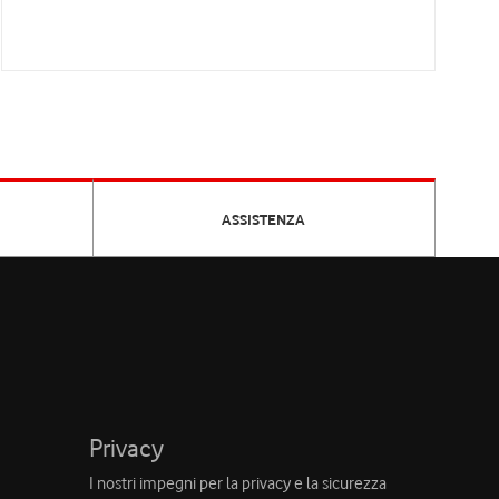
ASSISTENZA
Privacy
I nostri impegni per la privacy e la sicurezza