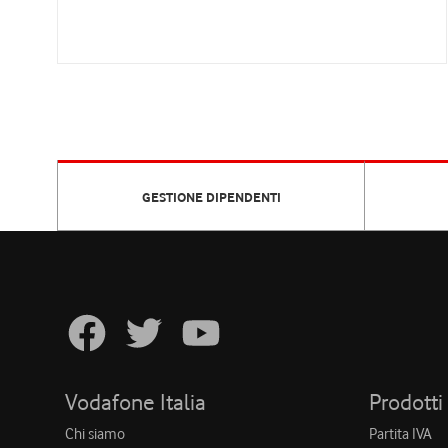
GESTIONE DIPENDENTI
Vodafone Italia
Prodotti
Chi siamo
Partita IVA