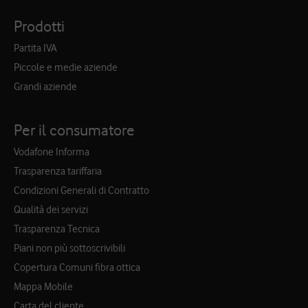
Prodotti
Partita IVA
Piccole e medie aziende
Grandi aziende
Per il consumatore
Vodafone Informa
Trasparenza tariffaria
Condizioni Generali di Contratto
Qualità dei servizi
Trasparenza Tecnica
Piani non più sottoscrivibili
Copertura Comuni fibra ottica
Mappa Mobile
Carta del cliente