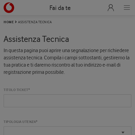
Fai da te
HOME
ASSISTENZA TECNICA
Assistenza Tecnica
In questa pagina puoi aprire una segnalazione per richiedere
assistenza tecnica. Compila i campi sottostanti, gestiremo la
tua pratica e ti daremo riscontro al tuo indirizzo e-mail di
registrazione prima possibile.
TITOLO TICKET*
TIPOLOGIA UTENZA*