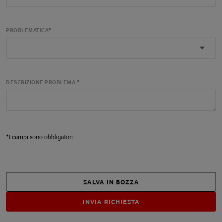
PROBLEMATICA*
DESCRIZIONE PROBLEMA *
*I campi sono obbligatori
SALVA IN BOZZA
INVIA RICHIESTA