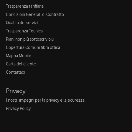
Trasparenza tariffaria
Condizioni Generali di Contratto
Qualità dei servizi
Trasparenza Tecnica
Piani non più sottoscrivibili
Copertura Comuni fibra ottica
Mappa Mobile
Carta del cliente
Contattaci
Privacy
I nostri impegni per la privacy e la sicurezza
Privacy Policy