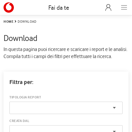
Fai da te
HOME
DOWNLOAD
Download
In questa pagina puoi ricercare e scaricare i report e le analisi.
Compila tutti i campi dei filtri per effettuare la ricerca.
Filtra per:
TIPOLOGIA REPORT
CREATA DAL