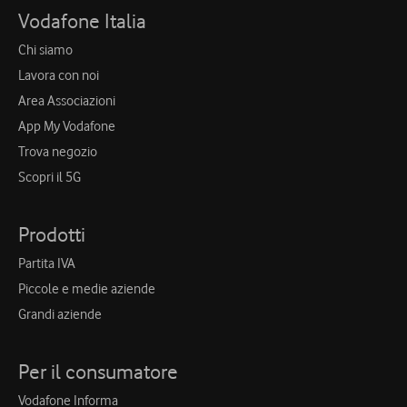
Vodafone Italia
Chi siamo
Lavora con noi
Area Associazioni
App My Vodafone
Trova negozio
Scopri il 5G
Prodotti
Partita IVA
Piccole e medie aziende
Grandi aziende
Per il consumatore
Vodafone Informa